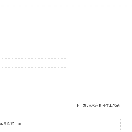
下一篇:
藤木家具可作工艺品
家具真实一面