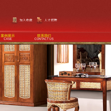
案例展示
联系我们
CASE
CONTACT US