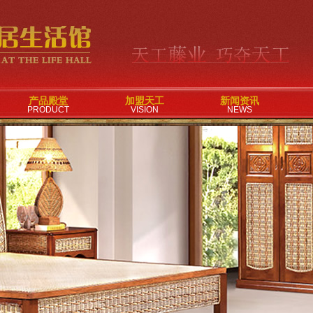
产品殿堂
加盟天工
新闻资讯
PRODUCT
VISION
NEWS